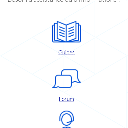
Guides
Forum